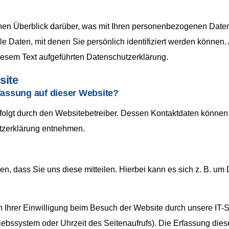
en Überblick darüber, was mit Ihren personenbezogenen Daten
 Daten, mit denen Sie persönlich identifiziert werden können
esem Text aufgeführten Datenschutzerklärung.
site
rfassung auf dieser Website?
rfolgt durch den Websitebetreiber. Dessen Kontaktdaten können
utzerklärung entnehmen.
, dass Sie uns diese mitteilen. Hierbei kann es sich z. B. um D
Ihrer Einwilligung beim Besuch der Website durch unsere IT-Sy
riebssystem oder Uhrzeit des Seitenaufrufs). Die Erfassung dies