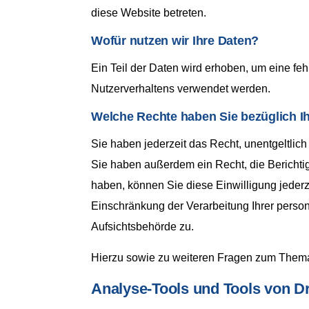
diese Website betreten.
Wofür nutzen wir Ihre Daten?
Ein Teil der Daten wird erhoben, um eine feh
Nutzerverhaltens verwendet werden.
Welche Rechte haben Sie bezüglich I
Sie haben jederzeit das Recht, unentgeltli
Sie haben außerdem ein Recht, die Berichtig
haben, können Sie diese Einwilligung jeder
Einschränkung der Verarbeitung Ihrer perso
Aufsichtsbehörde zu.
Hierzu sowie zu weiteren Fragen zum Thema
Analyse-Tools und Tools von Dr