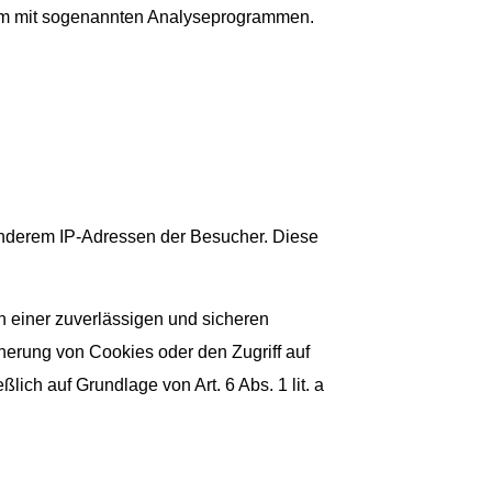
llem mit sogenannten Analyseprogrammen.
 anderem IP-Adressen der Besucher. Diese
an einer zuverlässigen und sicheren
cherung von Cookies oder den Zugriff auf
ich auf Grundlage von Art. 6 Abs. 1 lit. a