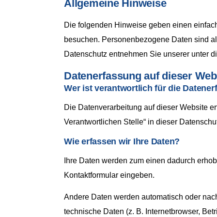
Allgemeine Hinweise
Die folgenden Hinweise geben einen einfach
besuchen. Personenbezogene Daten sind alle
Datenschutz entnehmen Sie unserer unter di
Datenerfassung auf dieser Web
Wer ist verantwortlich für die Datene
Die Datenverarbeitung auf dieser Website e
Verantwortlichen Stelle“ in dieser Datensch
Wie erfassen wir Ihre Daten?
Ihre Daten werden zum einen dadurch erhoben
Kontaktformular eingeben.
Andere Daten werden automatisch oder nach 
technische Daten (z. B. Internetbrowser, Bet