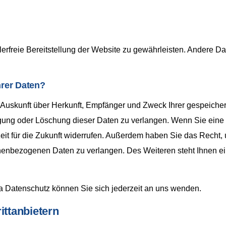
lerfreie Bereitstellung der Website zu gewährleisten. Andere D
hrer Daten?
ch Auskunft über Herkunft, Empfänger und Zweck Ihrer gespeich
ung oder Löschung dieser Daten zu verlangen. Wenn Sie eine Ei
zeit für die Zukunft widerrufen. Außerdem haben Sie das Recht
nenbezogenen Daten zu verlangen. Des Weiteren steht Ihnen e
 Datenschutz können Sie sich jederzeit an uns wenden.
ittanbietern