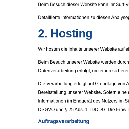
Beim Besuch dieser Website kann Ihr Surf-V
Detaillierte Informationen zu diesen Analys
2. Hosting
Wir hosten die Inhalte unserer Website auf 
Beim Besuch unserer Website werden durch d
Datenverarbeitung erfolgt, um einen sichere
Die Verarbeitung erfolgt auf Grundlage von A
Bereitstellung unserer Website. Sofern eine 
Informationen im Endgerät des Nutzers im Sin
DSGVO und § 25 Abs. 1 TDDDG. Die Einwilli
Auftragsverarbeitung