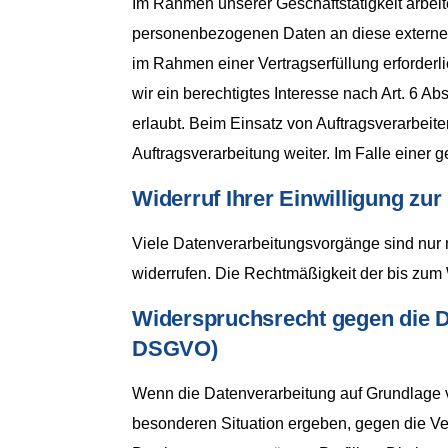
Im Rahmen unserer Geschäftstätigkeit arbeit
personenbezogenen Daten an diese externen 
im Rahmen einer Vertragserfüllung erforderli
wir ein berechtigtes Interesse nach Art. 6 
erlaubt. Beim Einsatz von Auftragsverarbei
Auftragsverarbeitung weiter. Im Falle eine
Widerruf Ihrer Einwilligung zu
Viele Datenverarbeitungsvorgänge sind nur mi
widerrufen. Die Rechtmäßigkeit der bis zum 
Widerspruchsrecht gegen die D
DSGVO)
Wenn die Datenverarbeitung auf Grundlage von
besonderen Situation ergeben, gegen die Ver