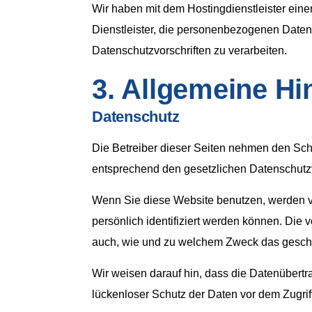
Wir haben mit dem Hostingdienstleister eine
Dienstleister, die personenbezogenen Date
Datenschutzvorschriften zu verarbeiten.
3. Allgemeine Hi
Datenschutz
Die Betreiber dieser Seiten nehmen den Sch
entsprechend den gesetzlichen Datenschutzv
Wenn Sie diese Website benutzen, werden 
persönlich identifiziert werden können. Die 
auch, wie und zu welchem Zweck das geschi
Wir weisen darauf hin, dass die Datenübertr
lückenloser Schutz der Daten vor dem Zugriff 