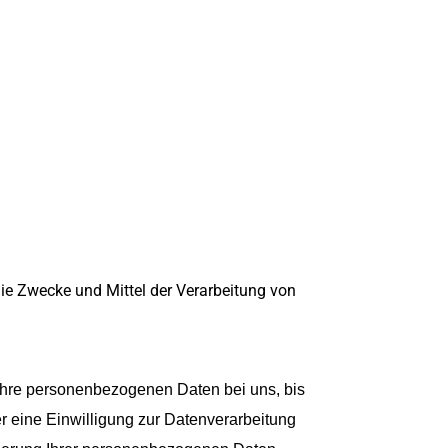
 die Zwecke und Mittel der Verarbeitung von
 Ihre personenbezogenen Daten bei uns, bis
r eine Einwilligung zur Datenverarbeitung