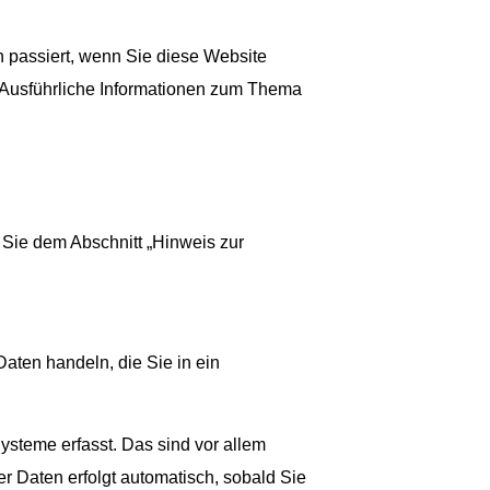
 passiert, wenn Sie diese Website
. Ausführliche Informationen zum Thema
 Sie dem Abschnitt „Hinweis zur
aten handeln, die Sie in ein
steme erfasst. Das sind vor allem
er Daten erfolgt automatisch, sobald Sie