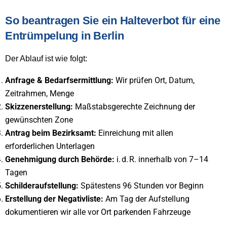
So beantragen Sie ein Halteverbot für eine
Entrümpelung in Berlin
Der Ablauf ist wie folgt:
Anfrage & Bedarfsermittlung:
Wir prüfen Ort, Datum,
Zeitrahmen, Menge
Skizzenerstellung:
Maßstabsgerechte Zeichnung der
gewünschten Zone
Antrag beim Bezirksamt:
Einreichung mit allen
erforderlichen Unterlagen
Genehmigung durch Behörde:
i. d. R. innerhalb von 7–14
Tagen
Schilderaufstellung:
Spätestens 96 Stunden vor Beginn
Erstellung der Negativliste:
Am Tag der Aufstellung
dokumentieren wir alle vor Ort parkenden Fahrzeuge