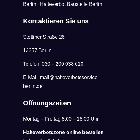
Berlin
|
Halteverbot Baustelle Berlin
Kontaktieren Sie uns
Stettiner Straße 26
13357 Berlin
Telefon:
030 – 200 038 610
E-Mail:
mail@halteverbotsservice-
berlin.de
Öffnungszeiten
Montag – Freitag 8:00 – 18:00 Uhr
Halteverbotszone online bestellen