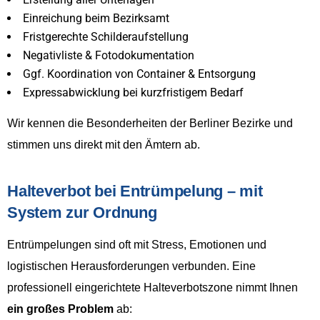
Einreichung beim Bezirksamt
Fristgerechte Schilderaufstellung
Negativliste & Fotodokumentation
Ggf. Koordination von Container & Entsorgung
Expressabwicklung bei kurzfristigem Bedarf
Wir kennen die Besonderheiten der Berliner Bezirke und
stimmen uns direkt mit den Ämtern ab.
Halteverbot bei Entrümpelung – mit
System zur Ordnung
Entrümpelungen sind oft mit Stress, Emotionen und
logistischen Herausforderungen verbunden. Eine
professionell eingerichtete Halteverbotszone nimmt Ihnen
ein großes Problem
ab: