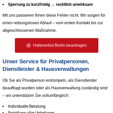
Sperrung zu kurzfristig → rechtlich unwirksam
Mit uns passieren Ihnen diese Fehler nicht. Wir sorgen für
einen reibungslosen Ablauf – vom ersten Kontakt bis zur
abgeschlossenen Maßnahme.
Halteverbot Berlin beantragen
Unser Service für Privatpersonen,
Dienstleister & Hausverwaltungen
Ob Sie als Privatperson entrümpeln, als Dienstleister
beauftragt wurden oder als Hausverwaltung zuständig sind
– wir unterstützen Sie vollumfänglich:
Individuelle Beratung
Erstellung aller Unterlagen