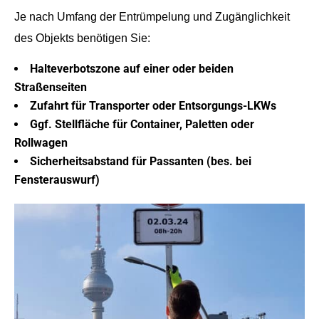
Je nach Umfang der Entrümpelung und Zugänglichkeit
des Objekts benötigen Sie:
Halteverbotszone auf einer oder beiden
Straßenseiten
Zufahrt für Transporter oder Entsorgungs-LKWs
Ggf. Stellfläche für Container, Paletten oder
Rollwagen
Sicherheitsabstand für Passanten (bes. bei
Fensterauswurf)