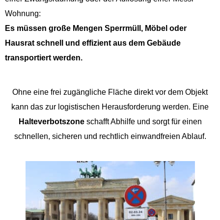
Wohnung:
Es müssen große Mengen Sperrmüll, Möbel oder
Hausrat schnell und effizient aus dem Gebäude
transportiert werden.
Ohne eine frei zugängliche Fläche direkt vor dem Objekt
kann das zur logistischen Herausforderung werden. Eine
Halteverbotszone
schafft Abhilfe und sorgt für einen
schnellen, sicheren und rechtlich einwandfreien Ablauf.