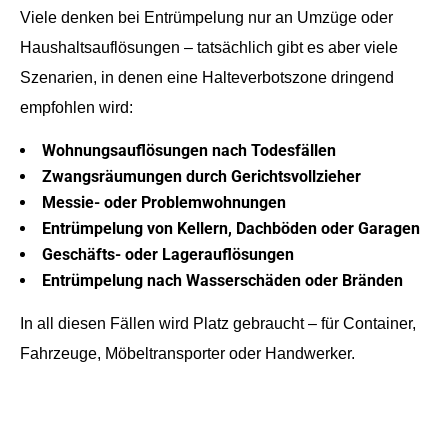
Viele denken bei Entrümpelung nur an Umzüge oder
Haushaltsauflösungen – tatsächlich gibt es aber viele
Szenarien, in denen eine Halteverbotszone dringend
empfohlen wird:
Wohnungsauflösungen nach Todesfällen
Zwangsräumungen durch Gerichtsvollzieher
Messie- oder Problemwohnungen
Entrümpelung von Kellern, Dachböden oder Garagen
Geschäfts- oder Lagerauflösungen
Entrümpelung nach Wasserschäden oder Bränden
In all diesen Fällen wird Platz gebraucht – für Container,
Fahrzeuge, Möbeltransporter oder Handwerker.