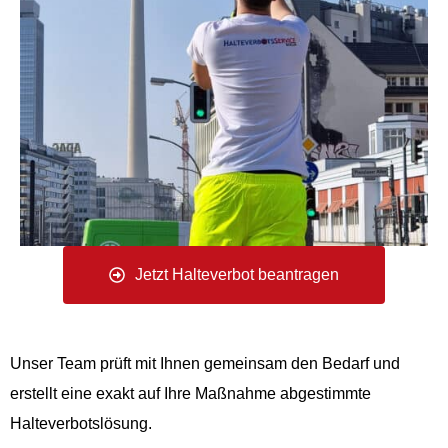
Jetzt Halteverbot beantragen
Unser Team prüft mit Ihnen gemeinsam den Bedarf und
erstellt eine exakt auf Ihre Maßnahme abgestimmte
Halteverbotslösung.