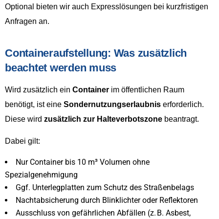
Optional bieten wir auch Expresslösungen bei kurzfristigen
Anfragen an.
Containeraufstellung: Was zusätzlich
beachtet werden muss
Wird zusätzlich ein
Container
im öffentlichen Raum
benötigt, ist eine
Sondernutzungserlaubnis
erforderlich.
Diese wird
zusätzlich zur Halteverbotszone
beantragt.
Dabei gilt:
Nur Container bis 10 m³ Volumen ohne
Spezialgenehmigung
Ggf. Unterlegplatten zum Schutz des Straßenbelags
Nachtabsicherung durch Blinklichter oder Reflektoren
Ausschluss von gefährlichen Abfällen (z. B. Asbest,