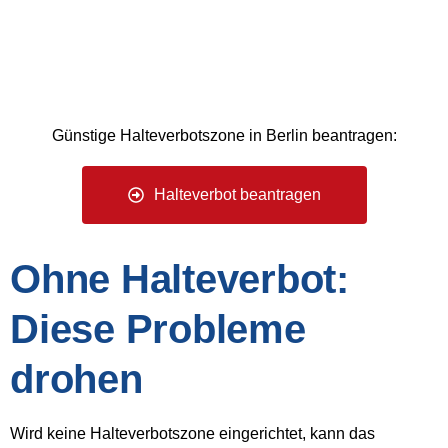
Günstige Halteverbotszone in Berlin beantragen:
Halteverbot beantragen
Ohne Halteverbot:
Diese Probleme
drohen
Wird keine Halteverbotszone eingerichtet, kann das