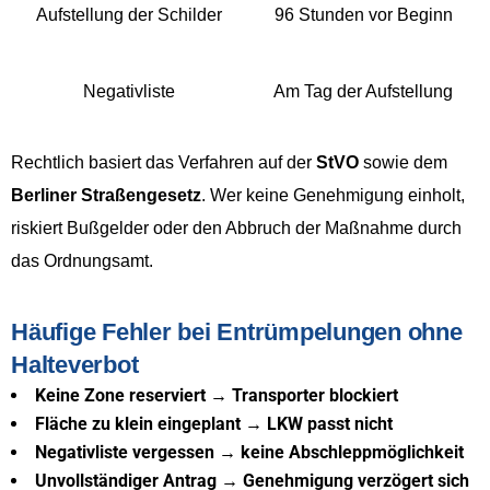
Aufstellung der Schilder
96 Stunden vor Beginn
Negativliste
Am Tag der Aufstellung
Rechtlich basiert das Verfahren auf der
StVO
sowie dem
Berliner Straßengesetz
. Wer keine Genehmigung einholt,
riskiert Bußgelder oder den Abbruch der Maßnahme durch
das Ordnungsamt.
Häufige Fehler bei Entrümpelungen ohne
Halteverbot
Keine Zone reserviert → Transporter blockiert
Fläche zu klein eingeplant → LKW passt nicht
Negativliste vergessen → keine Abschleppmöglichkeit
Unvollständiger Antrag → Genehmigung verzögert sich