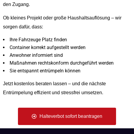
den Zugang.
Ob kleines Projekt oder große Haushaltsauflösung – wir
sorgen dafür, dass:
Ihre Fahrzeuge Platz finden
Container korrekt aufgestellt werden
Anwohner informiert sind
Maßnahmen rechtskonform durchgeführt werden
Sie entspannt entrümpeln können
Jetzt kostenlos beraten lassen – und die nächste
Entrümpelung effizient und stressfrei umsetzen.
Halteverbot sofort beantragen