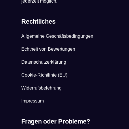
jederzeit möglich.
Rechtliches
Allgemeine Geschäftsbedingungen
Echtheit von Bewertungen
Datenschutzerklärung
Cookie-Richtlinie (EU)
Widerrufsbelehrung
Impressum
Fragen oder Probleme?