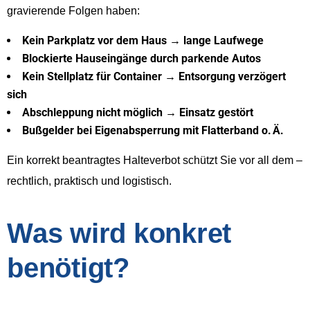
gravierende Folgen haben:
Kein Parkplatz vor dem Haus → lange Laufwege
Blockierte Hauseingänge durch parkende Autos
Kein Stellplatz für Container → Entsorgung verzögert
sich
Abschleppung nicht möglich → Einsatz gestört
Bußgelder bei Eigenabsperrung mit Flatterband o. Ä.
Ein korrekt beantragtes Halteverbot schützt Sie vor all dem –
rechtlich, praktisch und logistisch.
Was wird konkret
benötigt?