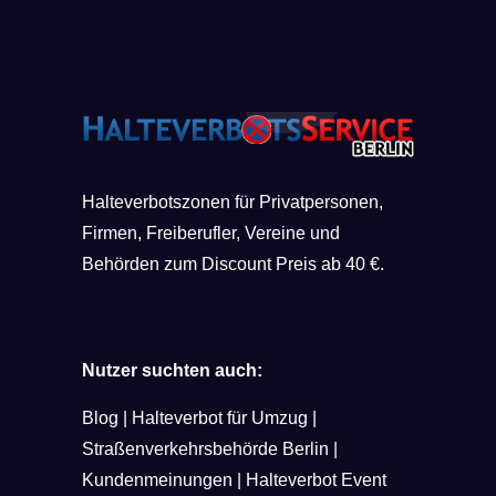
Halteverbotszonen für Privatpersonen,
Firmen, Freiberufler, Vereine und
Behörden zum Discount Preis ab 40 €.
Nutzer suchten auch:
Blog
|
Halteverbot für Umzug
|
Straßenverkehrsbehörde Berlin
|
Kundenmeinungen
|
Halteverbot Event