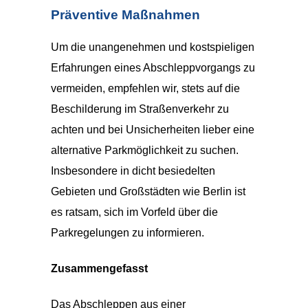
Präventive Maßnahmen
Um die unangenehmen und kostspieligen
Erfahrungen eines Abschleppvorgangs zu
vermeiden, empfehlen wir, stets auf die
Beschilderung im Straßenverkehr zu
achten und bei Unsicherheiten lieber eine
alternative Parkmöglichkeit zu suchen.
Insbesondere in dicht besiedelten
Gebieten und Großstädten wie Berlin ist
es ratsam, sich im Vorfeld über die
Parkregelungen zu informieren.
Zusammengefasst
Das Abschleppen aus einer