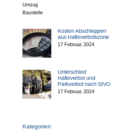
Kosten Abschleppen
aus Halteverbotszone
17 Februar, 2024
Unterschied
Halteverbot und
Parkverbot nach StVO
17 Februar, 2024
Kategorien