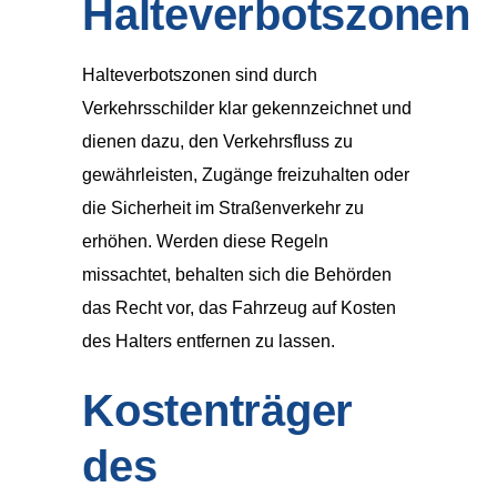
Halteverbotszonen
Halteverbotszonen sind durch
Verkehrsschilder klar gekennzeichnet und
dienen dazu, den Verkehrsfluss zu
gewährleisten, Zugänge freizuhalten oder
die Sicherheit im Straßenverkehr zu
erhöhen. Werden diese Regeln
missachtet, behalten sich die Behörden
das Recht vor, das Fahrzeug auf Kosten
des Halters entfernen zu lassen.
Kostenträger
des