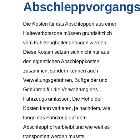
Abschleppvorgang
Die Kosten für das Abschleppen aus einer
Halteverbotszone müssen grundsätzlich
vom Fahrzeughalter getragen werden.
Diese Kosten setzen sich nicht nur aus
den eigentlichen Abschleppkosten
zusammen, sondern können auch
Verwaltungsgebühren, Bußgelder und
Gebühren für die Verwahrung des
Fahrzeugs umfassen. Die Höhe der
Kosten kann variieren, je nachdem, wie
lange das Fahrzeug auf dem
Abschlepphof verbleibt und wie weit es
transportiert werden musste.