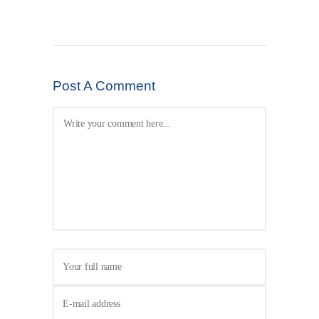
Post A Comment