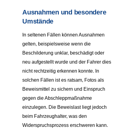
Ausnahmen und besondere
Umstände
In seltenen Fällen können Ausnahmen
gelten, beispielsweise wenn die
Beschilderung unklar, beschädigt oder
neu aufgestellt wurde und der Fahrer dies
nicht rechtzeitig erkennen konnte. In
solchen Fällen ist es ratsam, Fotos als
Beweismittel zu sichern und Einspruch
gegen die Abschleppmaßnahme
einzulegen. Die Beweislast liegt jedoch
beim Fahrzeughalter, was den
Widerspruchsprozess erschweren kann.