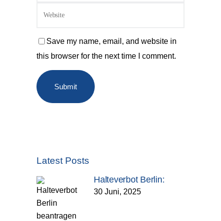
Save my name, email, and website in
this browser for the next time I comment.
Latest Posts
Halteverbot Berlin:
30 Juni, 2025