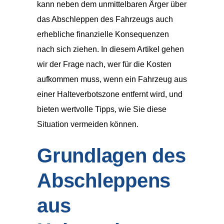
kann neben dem unmittelbaren Ärger über
das Abschleppen des Fahrzeugs auch
erhebliche finanzielle Konsequenzen
nach sich ziehen. In diesem Artikel gehen
wir der Frage nach, wer für die Kosten
aufkommen muss, wenn ein Fahrzeug aus
einer Halteverbotszone entfernt wird, und
bieten wertvolle Tipps, wie Sie diese
Situation vermeiden können.
Grundlagen des
Abschleppens
aus