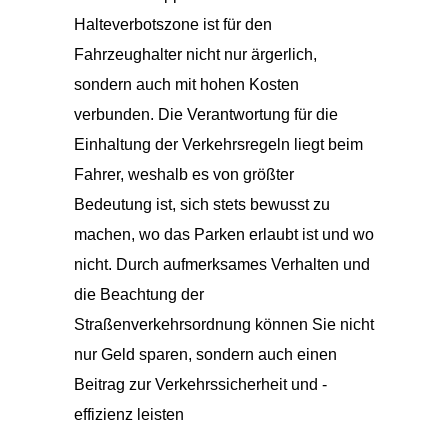
Halteverbotszone ist für den
Fahrzeughalter nicht nur ärgerlich,
sondern auch mit hohen Kosten
verbunden. Die Verantwortung für die
Einhaltung der Verkehrsregeln liegt beim
Fahrer, weshalb es von größter
Bedeutung ist, sich stets bewusst zu
machen, wo das Parken erlaubt ist und wo
nicht. Durch aufmerksames Verhalten und
die Beachtung der
Straßenverkehrsordnung können Sie nicht
nur Geld sparen, sondern auch einen
Beitrag zur Verkehrssicherheit und -
effizienz leisten