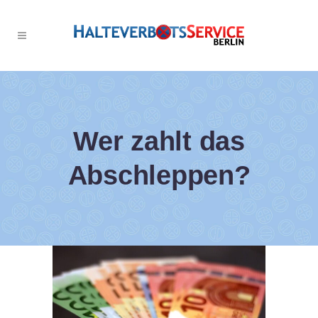
Wer zahlt das
Abschleppen?