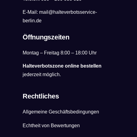
E-Mail:
mail@halteverbotsservice-
berlin.de
Öffnungszeiten
Montag – Freitag 8:00 – 18:00 Uhr
Halteverbotszone online bestellen
jederzeit möglich.
Rechtliches
Allgemeine Geschäftsbedingungen
Echtheit von Bewertungen